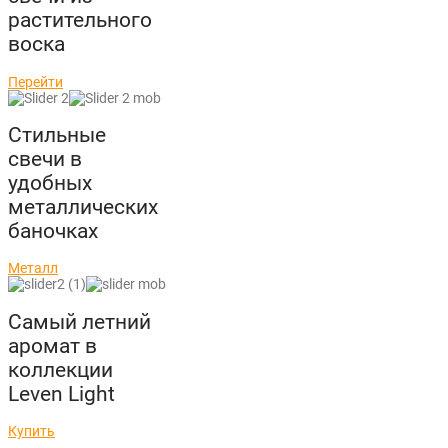
растительного
воска
Перейти
Стильные
свечи в
удобных
металлических
баночках
Металл
Самый летний
аромат в
коллекции
Leven Light
Купить