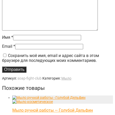
Имя
*
Email
*
Сохранить моё имя, email и адрес сайта в этом
браузере для последующих моих комментариев.
Артикул:
soap-fight-club
Категория:
Мыло
Похожие товары
Мыло ручной работы — Голубой Дельфин