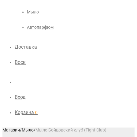
Мыло
Автопарфюм
Доставка
Воск
Вход
Корзина
0
Магазин
/
Мыло
/
Мыло Бойцовский клуб (Fight Club)