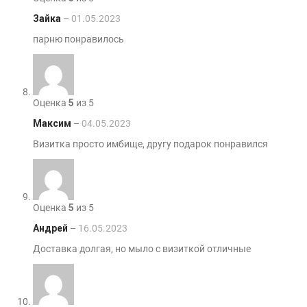
Зайка
–
01.05.2023
парню понравилось
Оценка
5
из 5
Максим
–
04.05.2023
Визитка просто имбище, другу подарок понравился
Оценка
5
из 5
Андрей
–
16.05.2023
Доставка долгая, но мыло с визиткой отличные