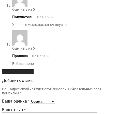
Оценка
5
из 5
Покупатель
–
07.07.2023
Хорошее мыло,пахнет оч вкусно
Оценка
5
из 5
Прошкин
–
07.07.2023
Всё шикарно
Добавить отзыв
Добавить отзыв
Ваш адрес email не будет опубликован.
Обязательные поля
помечены
*
Ваша оценка
*
Ваш отзыв
*