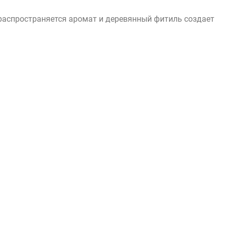
е распространяется аромат и деревянный фитиль создает