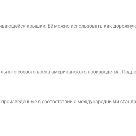
ивающейся крышки. Её можно использовать как дорожную 
льного соевого воска американского производства. Подро
произведенные в соответствии с международными стандар