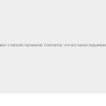
т с легкой горчинкой. Считается, что его запах поднимае