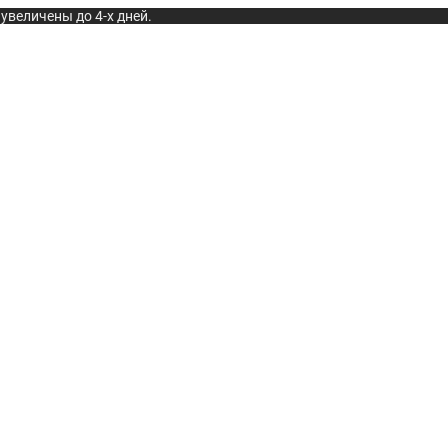
увеличены до 4-х дней.