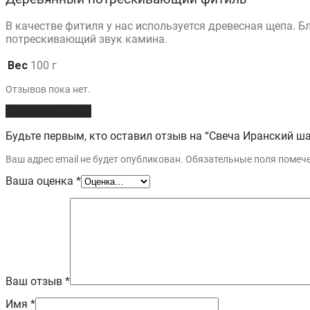
В качестве фитиля у нас используется древесная щепа. 
потрескивающий звук камина.
Вес
100 г
Отзывов пока нет.
Добавить отзыв
Будьте первым, кто оставил отзыв на “Свеча Иранский ш
Ваш адрес email не будет опубликован.
Обязательные поля поме
Ваша оценка
*
Ваш отзыв
*
Имя
*