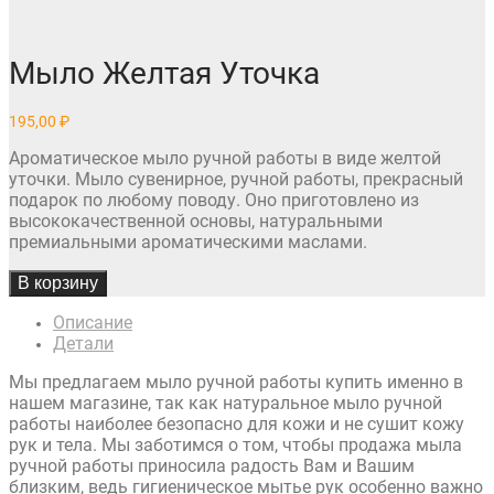
Мыло Желтая Уточка
195,00
₽
Ароматическое мыло ручной работы в виде желтой
уточки. Мыло сувенирное, ручной работы, прекрасный
подарок по любому поводу. Оно приготовлено из
высококачественной основы, натуральными
премиальными ароматическими маслами.
В корзину
Описание
Детали
Мы предлагаем мыло ручной работы купить именно в
нашем магазине, так как натуральное мыло ручной
работы наиболее безопасно для кожи и не сушит кожу
рук и тела. Мы заботимся о том, чтобы продажа мыла
ручной работы приносила радость Вам и Вашим
близким, ведь гигиеническое мытье рук особенно важно