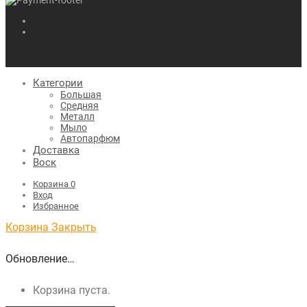
Категории
Большая
Средняя
Металл
Мыло
Автопарфюм
Доставка
Воск
Корзина
0
Вход
Избранное
Корзина
Закрыть
Обновление…
Корзина пуста.