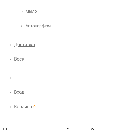
Мыло
Автопарфюм
Доставка
Воск
Вход
Корзина
0