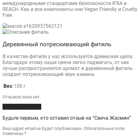
международными стандартами безопасности IFRA и
REACH. Как и все компоненты они Vegan Friendly и Cruelty
Free.
Деревянный потрескивающий фитиль
В качестве фитиля у нас используется древесная щепа.
Благодаря этому наши свечи легко поджигать, от них
лучше распространяется аромат и деревянный фитиль
создает потрескивающий звук камина.
Вес
100 г
Отзывов пока нет.
Добавить отзыв
Будьте первым, кто оставил отзыв на “Свеча Жасмин”
Ваш адрес email не будет опубликован.
Обязательные поля
помечены
*