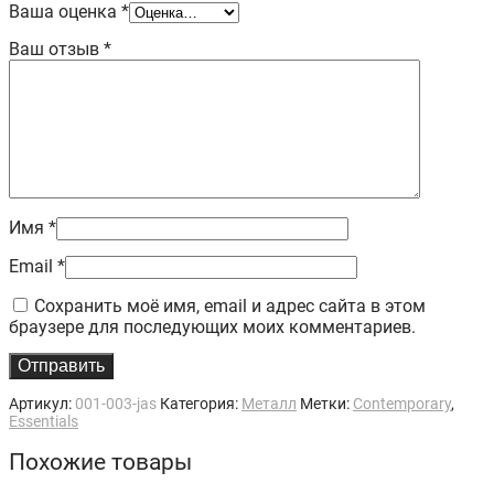
Ваша оценка
*
Ваш отзыв
*
Имя
*
Email
*
Сохранить моё имя, email и адрес сайта в этом
браузере для последующих моих комментариев.
Артикул:
001-003-jas
Категория:
Металл
Метки:
Contemporary
,
Essentials
Похожие товары