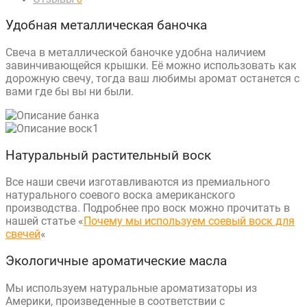
Удобная металлическая баночка
Cвеча в металлической баночке удобна наличием
завинчивающейся крышки. Её можно использовать как
дорожную свечу, тогда ваш любимы аромат останется с
вами где бы вы ни были.
Натуральный растительный воск
Все наши свечи изготавливаются из премиального
натурального соевого воска американского
производства. Подробнее про воск можно прочитать в
нашей статье «
Почему мы используем соевый воск для
свечей
«
Экологичные ароматические масла
Мы используем натуральные ароматизаторы из
Америки, произведенные в соответствии с